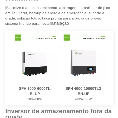
Maximize o autoconsumimento, arbitragem de barbear de pico
em Tou Tarrif, backup de energia de emergência, suporte à
grade, solução fotovoltaica pronta para a prova de prova,
instalação
sistema híbrido para nova
SPH 3000-6000TL
SPH 4000-10000TL3
BLUP
BH-UP
3KW-6KW
4KW-10KW
Inversor de armazenamento fora da
grade