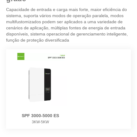
Capacidade de entrada e carga mais forte, maior eficiência do
sistema, suporta vários modos de operação paralela, modos
multifustomizados podem ser aplicados a uma variedade de
cenários de aplicação, múltiplas fontes de energia de entrada
disponíveis, sistema operacional de gerenciamento inteligente,
função de proteção diversificada
SPF 3000-5000 ES
3KW-5KW