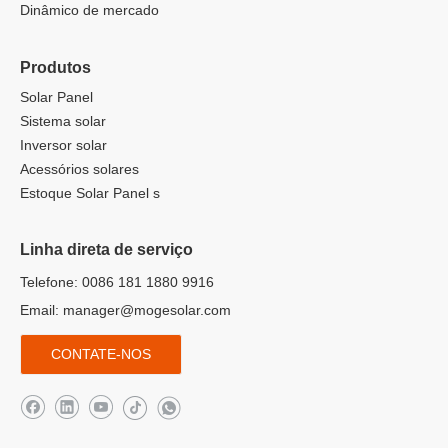
Dinâmico de mercado
Produtos
Solar Panel
Sistema solar
Inversor solar
Acessórios solares
Estoque Solar Panel s
Linha direta de serviço
Telefone: 0086 181 1880 9916
Email:
manager@mogesolar.com
CONTATE-NOS