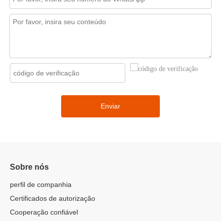
Enviar
Sobre nós
perfil de companhia
Certificados de autorização
Cooperação confiável