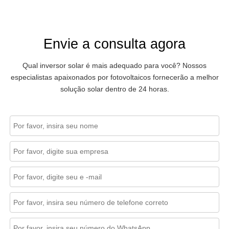
Envie a consulta agora
Qual inversor solar é mais adequado para você? Nossos
especialistas apaixonados por fotovoltaicos fornecerão a melhor
solução solar dentro de 24 horas.