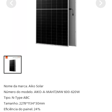
Nome da marca: Aiko Solar
Número do modelo: AIKO-A-MAH72MW 600-620W
Tipo: N-Type ABC
Tamanho: 2278*1134*30mm
Eficiência do painel: 24%