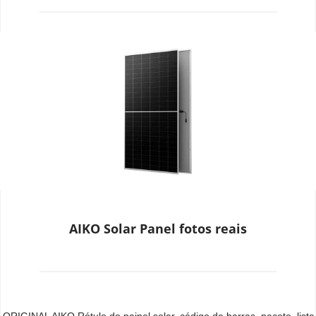
AIKO Solar Panel fotos reais