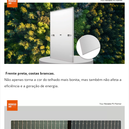
Frente preta, costas brancas. 
Não apenas torna a cor do telhado mais bonita, mas também não afeta a 
eficiência e a geração de energia.