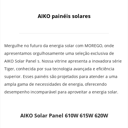
AIKO painéis solares
Mergulhe no futuro da energia solar com MOREGO, onde 
apresentamos orgulhosamente uma seleção exclusiva de 
AIKO Solar Panel s. Nossa vitrine apresenta a inovadora série 
Tiger, conhecida por sua tecnologia avançada e eficiência 
superior. Esses painéis são projetados para atender a uma 
ampla gama de necessidades de energia, oferecendo 
desempenho incomparável para aproveitar a energia solar.
AIKO Solar Panel 610W 615W 620W