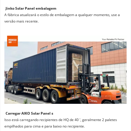
Jinko Solar Panel embalagem
A fábrica atualizará o estilo de embalagem a qualquer momento, use a 
versão mais recente.
Carregar AIKO Solar Panel s
Isso está carregando recipientes de HQ de 40 ', geralmente 2 paletes 
empilhados para cima e para baixo no recipiente.