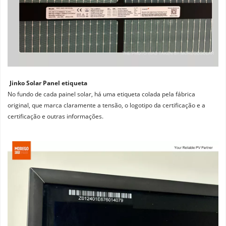
Jinko Solar Panel etiqueta
No fundo de cada painel solar, há uma etiqueta colada pela fábrica 
original, que marca claramente a tensão, o logotipo da certificação e a 
certificação e outras informações.