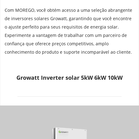
Com MOREGO, você obtém acesso a uma seleção abrangente 
de inversores solares Growatt, garantindo que você encontre 
o ajuste perfeito para seus requisitos de energia solar. 
Experimente a vantagem de trabalhar com um parceiro de 
confiança que oferece preços competitivos, amplo 
conhecimento do produto e suporte incomparável ao cliente.
Growatt Inverter solar 5kW 6kW 10kW