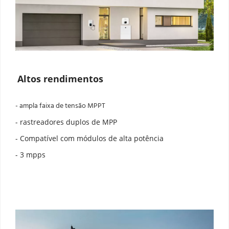
Altos rendimentos
- ampla faixa de tensão MPPT
- rastreadores duplos de MPP
- Compatível com módulos de alta potência
- 3 mpps