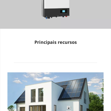
Principais recursos