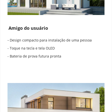
Amigo do usuário
- 
Design compacto para instalação de uma pessoa
- Toque na tecla e tela OLED
- Bateria de prova futura pronta