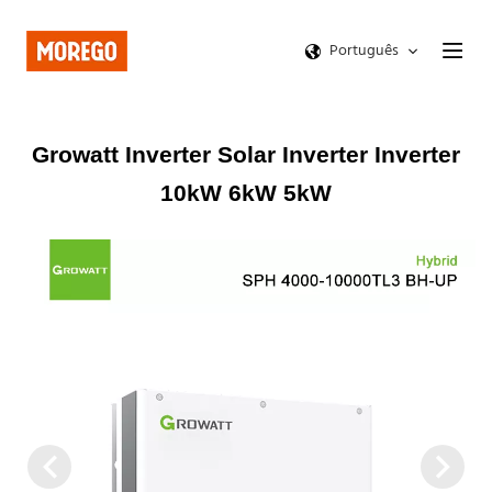
Português
Growatt Inverter Solar Inverter Inverter
10kW 6kW 5kW