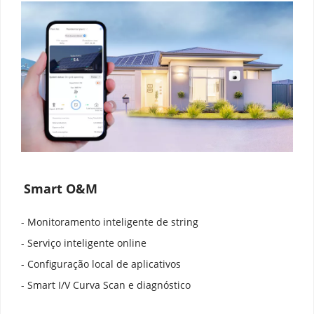
Smart O&M
- Monitoramento inteligente de string
- Serviço inteligente online
- Configuração local de aplicativos
- Smart I/V Curva Scan e diagnóstico