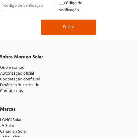
Enviar
Sobre Morego Solar
Quem somos
Autorização oficial
Cooperação confiável
Dinâmica de mercado
Contate-nos
Marcas
LONGI Solar
JA Solar
Canadian Solar