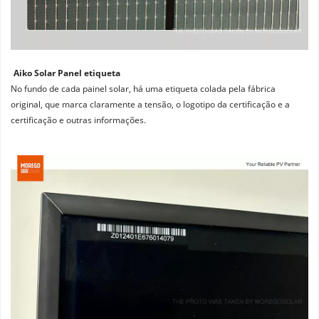
Aiko Solar Panel etiqueta
No fundo de cada painel solar, há uma etiqueta colada pela fábrica 
original, que marca claramente a tensão, o logotipo da certificação e a 
certificação e outras informações.