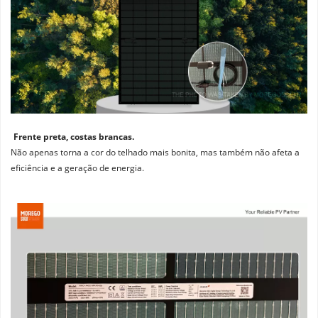
Frente preta, costas brancas. 
Não apenas torna a cor do telhado mais bonita, mas também não afeta a 
eficiência e a geração de energia.