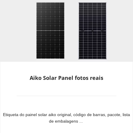
Aiko Solar Panel fotos reais
Etiqueta do painel solar aiko original, código de barras, pacote, lista 
de embalagens ...