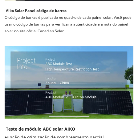
Aiko Solar Panel código de barras
O código de barras é publicado no quadro de cada painel solar. Você pode 
usar o código de barras para verificar a autenticidade e a nota do painel 
solar no site oficial Canadian Solar.
Teste de módulo ABC solar AIKO
Função de otimização de sombreamento parcial