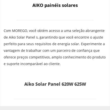
AIKO painéis solares
Com MOREGO, você obtém acesso a uma seleção abrangente 
de Aiko Solar Panel s, garantindo que você encontre o ajuste 
perfeito para seus requisitos de energia solar. Experimente a 
vantagem de trabalhar com um parceiro de confiança que 
oferece preços competitivos, amplo conhecimento do produto 
e suporte incomparável ao cliente.
Aiko Solar Panel 620W 625W