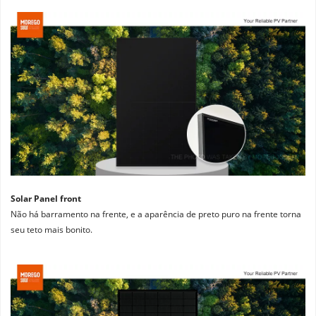
Solar Panel front
Não há barramento na frente, e a aparência de preto puro na frente torna 
seu teto mais bonito.