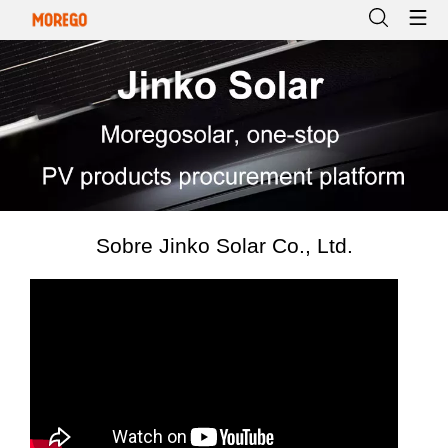
Sobre Jinko Solar Co., Ltd.