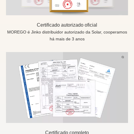
Certificado autorizado oficial
MOREGO é Jinko distribuidor autorizado da Solar, cooperamos
há mais de 3 anos
Certificado completo