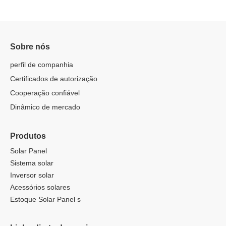
Sobre nós
perfil de companhia
Certificados de autorização
Cooperação confiável
Dinâmico de mercado
Produtos
Solar Panel
Sistema solar
Inversor solar
Acessórios solares
Estoque Solar Panel s