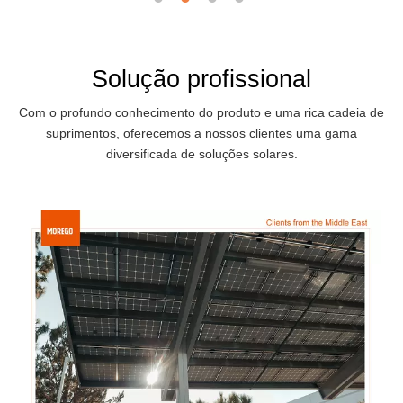
Solução profissional
Com o profundo conhecimento do produto e uma rica cadeia de
suprimentos, oferecemos a nossos clientes uma gama
diversificada de soluções solares.