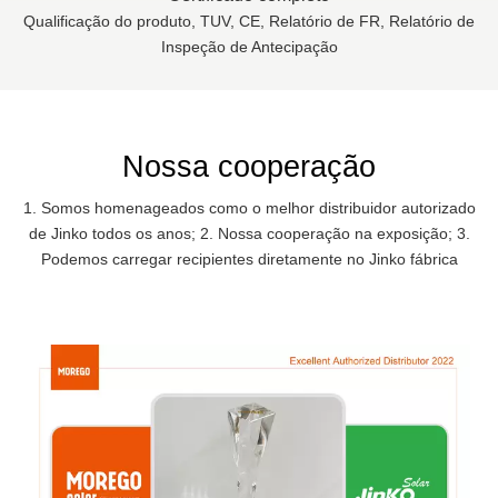
Qualificação do produto, TUV, CE, Relatório de FR, Relatório de
Inspeção de Antecipação
Nossa cooperação
1. Somos homenageados como o melhor distribuidor autorizado
de Jinko todos os anos; 2. Nossa cooperação na exposição; 3.
Podemos carregar recipientes diretamente no Jinko fábrica