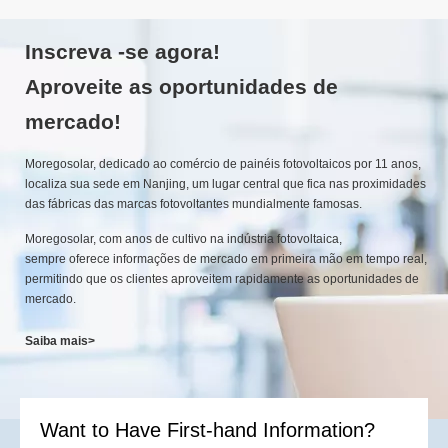
Inscreva -se agora!
Aproveite as oportunidades de
mercado!
Moregosolar, dedicado ao comércio de painéis fotovoltaicos por 11 anos,
localiza sua sede em Nanjing, um lugar central que fica nas proximidades
das fábricas das marcas fotovoltantes mundialmente famosas.
Moregosolar, com anos de cultivo na indústria fotovoltaica,
sempre oferece informações de mercado em primeira mão em tempo real,
permitindo que os clientes aproveitem rapidamente as oportunidades de
mercado.
Saiba mais>
Want to Have First-hand Information?