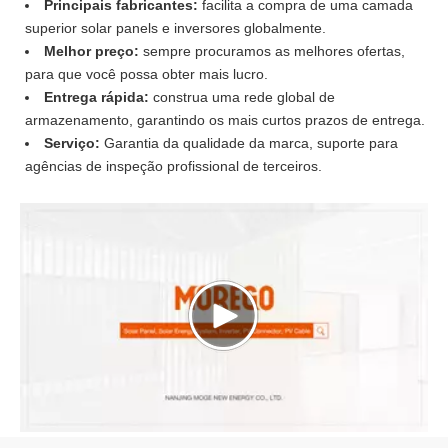
Principais fabricantes:
facilita a compra de uma camada
superior solar panels e inversores globalmente.
Melhor preço:
sempre procuramos as melhores ofertas,
para que você possa obter mais lucro.
Entrega rápida:
construa uma rede global de
armazenamento, garantindo os mais curtos prazos de entrega.
Serviço:
Garantia da qualidade da marca, suporte para
agências de inspeção profissional de terceiros.