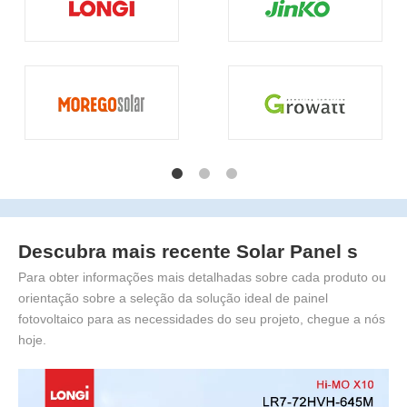
Descubra mais recente Solar Panel s
Para obter informações mais detalhadas sobre cada produto ou
orientação sobre a seleção da solução ideal de painel
fotovoltaico para as necessidades do seu projeto, chegue a nós
hoje.