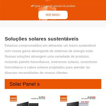

Apoie a inspeção genuína do produto
VER MAIS>
Soluções solares sustentáveis
Estamos comprometidos em alimentar um futuro sustentável
com nossa gama abrangente de sistemas de energia solar.
Nossas soluções abrangem uma variedade de produtos,
incluindo painéis fotovoltaicos, inversores solares, conectores
fotovoltaicos e cabos solares projetados para atender às
diversas necessidades de nossos clientes.
Solar Panel s