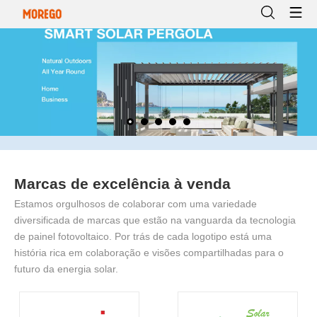
Marcas de excelência à venda
Estamos orgulhosos de colaborar com uma variedade
diversificada de marcas que estão na vanguarda da tecnologia
de painel fotovoltaico. Por trás de cada logotipo está uma
história rica em colaboração e visões compartilhadas para o
futuro da energia solar.