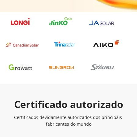
Certificado autorizado
Certificados devidamente autorizados dos principais 
fabricantes do mundo