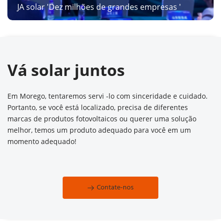
JA solar 'Dez milhões de grandes empresas '
Vá solar juntos
Em Morego, tentaremos servi -lo com sinceridade e cuidado. 
Portanto, se você está localizado, precisa de diferentes 
marcas de produtos fotovoltaicos ou querer uma solução 
melhor, temos um produto adequado para você em um 
momento adequado!
Contate-nos