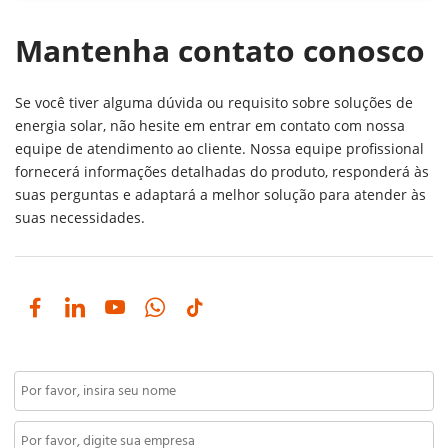
Mantenha contato conosco
Se você tiver alguma dúvida ou requisito sobre soluções de 
energia solar, não hesite em entrar em contato com nossa 
equipe de atendimento ao cliente. Nossa equipe profissional 
fornecerá informações detalhadas do produto, responderá às 
suas perguntas e adaptará a melhor solução para atender às 
suas necessidades. 