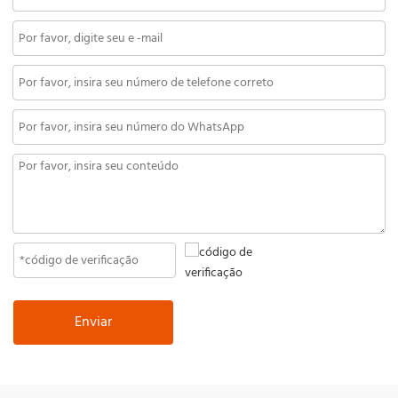
Enviar