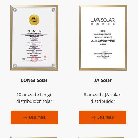
LONGI Solar
JA Solar
10 anos de Longi 
8 anos de JA solar 
distribuidor solar
distribuidor
Leia mais
Leia mais