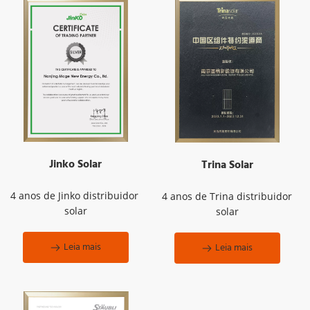
Jinko Solar
Trina Solar
4 anos de Jinko distribuidor 
4 anos de Trina distribuidor 
solar
solar
Leia mais
Leia mais