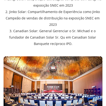
exposição SNEC em 2023
2. Jinko Solar: Compartilhamento de Experiência como Jinko 
Campeão de vendas de distribuição na exposição SNEC em 
2023
3. Canadian Solar: General Gerenciar o Sr. Michael e o 
fundador de Canadian Solar Sr. Qu em Canadian Solar 
Banquete recíproco IPO.