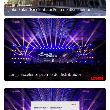
Jinko Solar 'Excelente prêmio de distribuidor '
Longi 'Excelente prêmio de distribuidor '