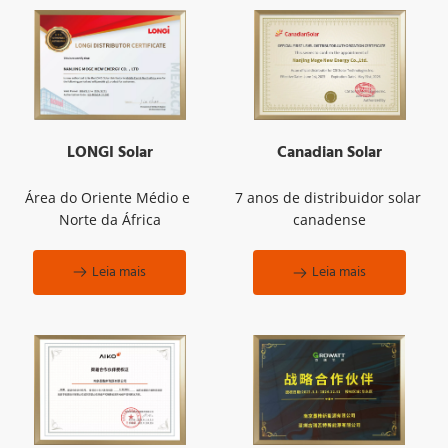
LONGI Solar
Canadian Solar
Área do Oriente Médio e 
7 anos de distribuidor solar 
Norte da África
canadense
Leia mais
Leia mais