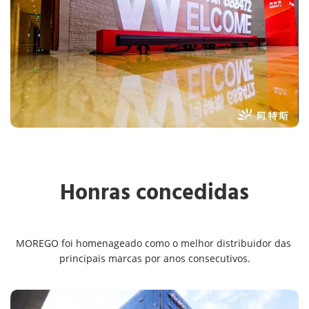
Honras concedidas
MOREGO foi homenageado como o melhor distribuidor das 
principais marcas por anos consecutivos.