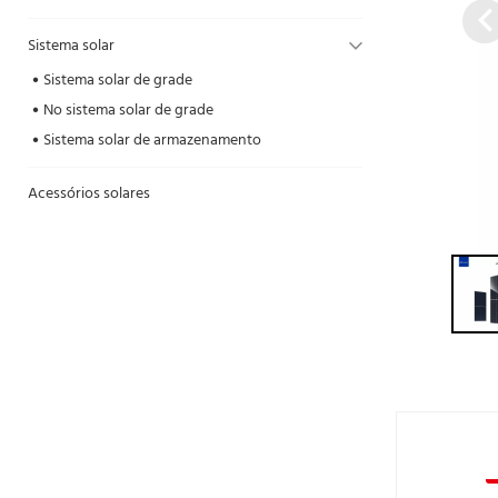
Sistema solar
Sistema solar de grade
No sistema solar de grade
Sistema solar de armazenamento
Acessórios solares