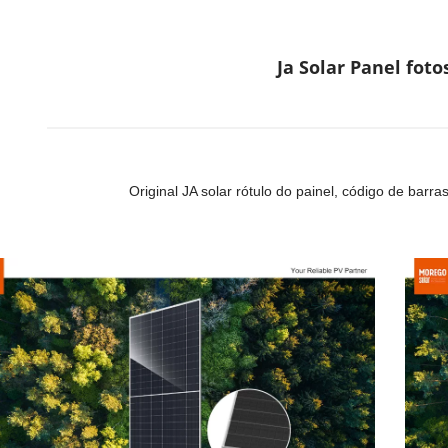
Ja Solar Panel foto
Original JA solar rótulo do painel, código de barras