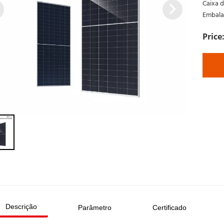
Caixa d
Embala
Descrição
Parâmetro
Certificado