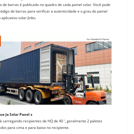
o de barras é publicado no quadro de cada painel solar. Você pode 
ódigo de barras para verificar a autenticidade e o grau do painel 
 aplicativo solar Jinko.
ue Ja Solar Panel s
tá carregando recipientes de HQ de 40 ', geralmente 2 paletes 
dos para cima e para baixo no recipiente.