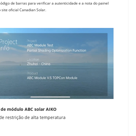
ódigo de barras para verificar a autenticidade e a nota do painel 
 site oficial Canadian Solar.
 de módulo ABC solar AIKO
de restrição de alta temperatura