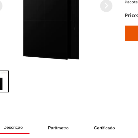
Pacote:
Descrição
Parâmetro
Certificado