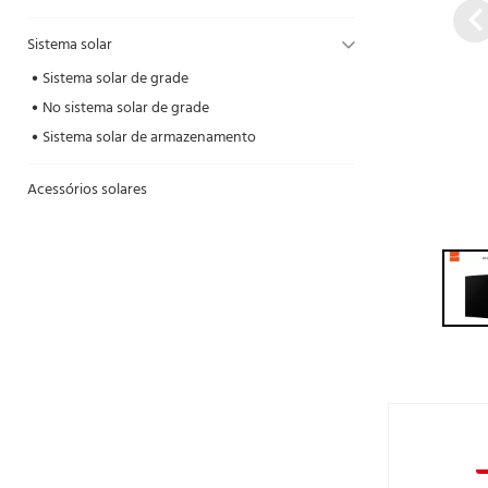
Sistema solar
Sistema solar de grade
No sistema solar de grade
Sistema solar de armazenamento
Acessórios solares