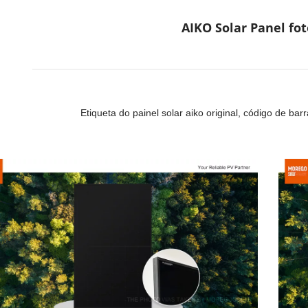
AIKO Solar Panel fot
Etiqueta do painel solar aiko original, código de barr