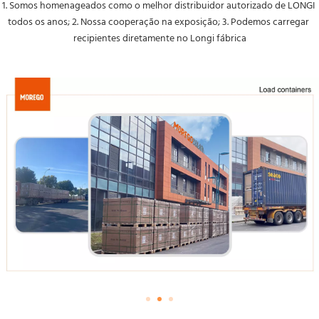
1. Somos homenageados como o melhor distribuidor autorizado de LONGI 
todos os anos; 2. Nossa cooperação na exposição; 3. Podemos carregar 
recipientes diretamente no Longi fábrica