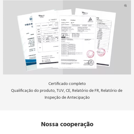
Certificado completo
Qualificação do produto, TUV, CE, Relatório de FR, Relatório de 
Inspeção de Antecipação
Nossa cooperação