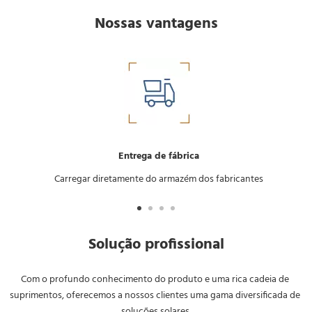
Nossas vantagens
Entrega de fábrica
Carregar diretamente do armazém dos fabricantes
Solução profissional
Com o profundo conhecimento do produto e uma rica cadeia de 
suprimentos, oferecemos a nossos clientes uma gama diversificada de 
soluções solares.