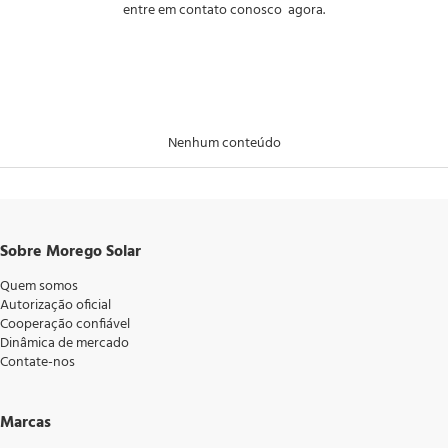
entre em contato conosco 
 agora.
Nenhum conteúdo
Sobre Morego Solar
Quem somos
Autorização oficial
Cooperação confiável
Dinâmica de mercado
Contate-nos
Marcas