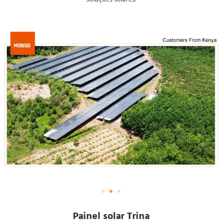
Painel solar Trina