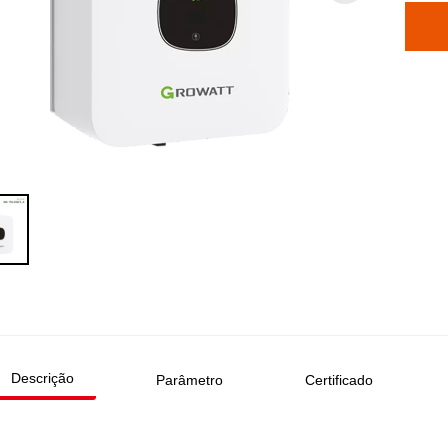
Descrição
Parâmetro
Certificado