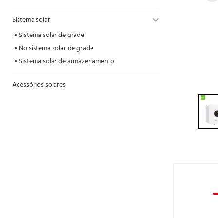
Sistema solar
Sistema solar de grade
No sistema solar de grade
Sistema solar de armazenamento
Acessórios solares