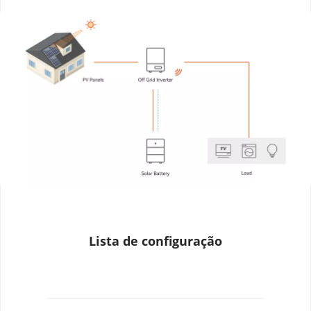
Lista de configuração