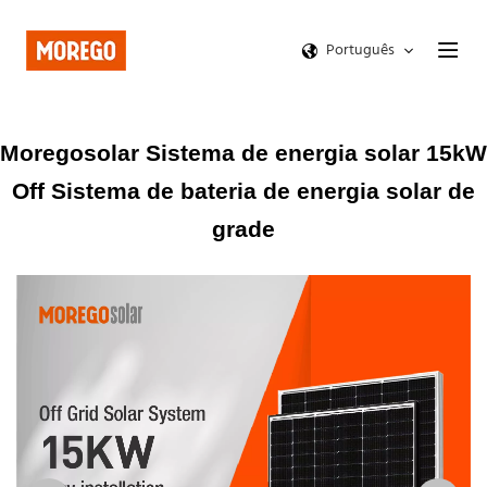
Português
Moregosolar Sistema de energia solar 15kW
Off Sistema de bateria de energia solar de
grade