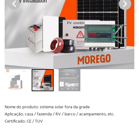
Nome do produto: sistema solar fora da grade
Aplicação: casa / fazenda / RV / barco / acampamento, etc.
Certificado: CE / TUV