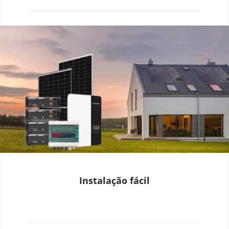
Instalação fácil