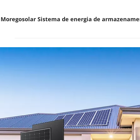
Moregosolar Sistema de energia de armazenament