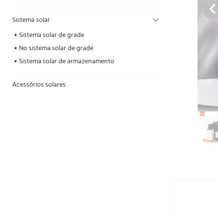
Sistema solar
Sistema solar de grade
No sistema solar de grade
Sistema solar de armazenamento
Acessórios solares