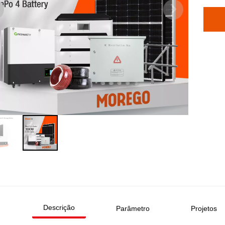
Descrição
Parâmetro
Projetos