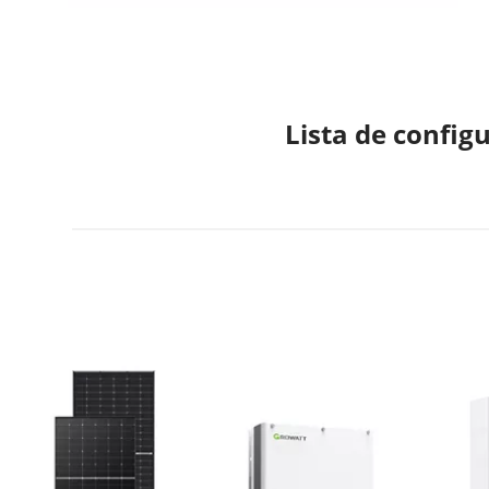
Lista de config