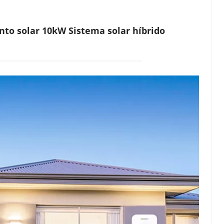
o solar 10kW Sistema solar híbrido