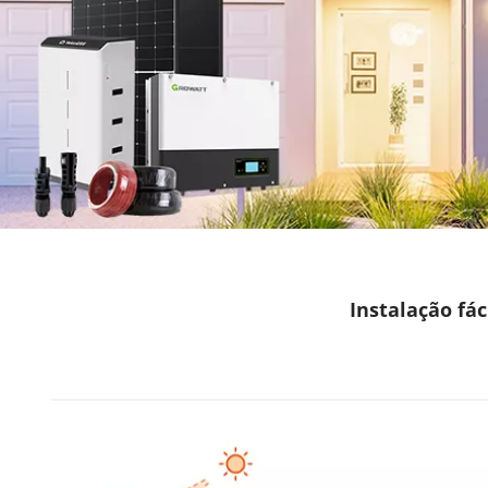
Instalação fác