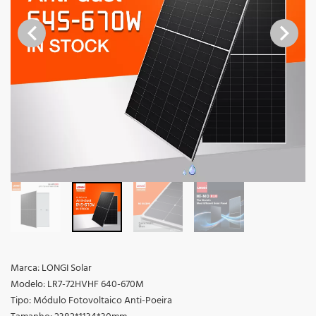
Marca: LONGI Solar
Modelo: LR7-72HVHF 640-670M
Tipo: Módulo Fotovoltaico Anti-Poeira