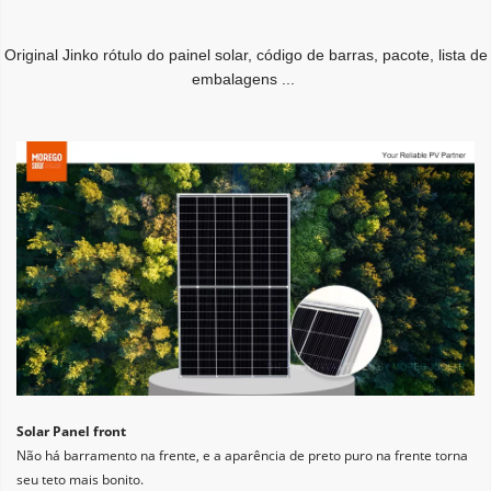
Original Jinko rótulo do painel solar, código de barras, pacote, lista de 
embalagens ...
Solar Panel front
Não há barramento na frente, e a aparência de preto puro na frente torna 
seu teto mais bonito.