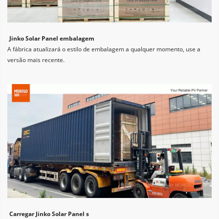
Jinko Solar Panel embalagem
A fábrica atualizará o estilo de embalagem a qualquer momento, use a 
versão mais recente.
Carregar Jinko Solar Panel s