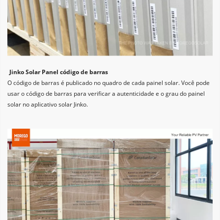
Jinko Solar Panel código de barras
O código de barras é publicado no quadro de cada painel solar. Você pode 
usar o código de barras para verificar a autenticidade e o grau do painel 
solar no aplicativo solar Jinko.