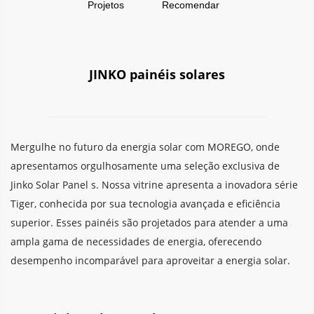
Projetos
Recomendar
JINKO painéis solares
Mergulhe no futuro da energia solar com MOREGO, onde 
apresentamos orgulhosamente uma seleção exclusiva de 
Jinko Solar Panel s. Nossa vitrine apresenta a inovadora série 
Tiger, conhecida por sua tecnologia avançada e eficiência 
superior. Esses painéis são projetados para atender a uma 
ampla gama de necessidades de energia, oferecendo 
desempenho incomparável para aproveitar a energia solar.