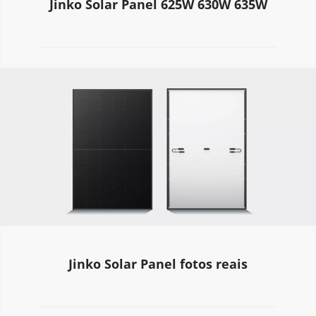
Jinko Solar Panel 625W 630W 635W
Jinko Solar Panel fotos reais