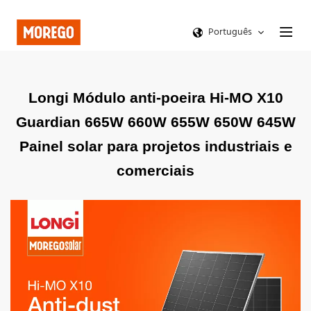
Português
Longi Módulo anti-poeira Hi-MO X10
Guardian 665W 660W 655W 650W 645W
Painel solar para projetos industriais e
comerciais