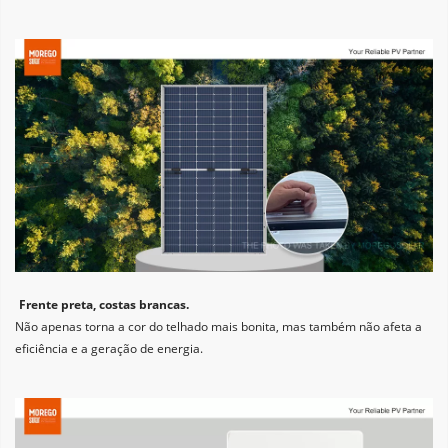
Frente preta, costas brancas. 
Não apenas torna a cor do telhado mais bonita, mas também não afeta a 
eficiência e a geração de energia.