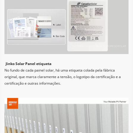
Jinko Solar Panel etiqueta
No fundo de cada painel solar, há uma etiqueta colada pela fábrica 
original, que marca claramente a tensão, o logotipo da certificação e a 
certificação e outras informações.