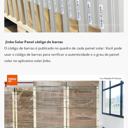
Jinko Solar Panel código de barras
O código de barras é publicado no quadro de cada painel solar. Você pode 
usar o código de barras para verificar a autenticidade e o grau do painel 
solar no aplicativo solar Jinko.