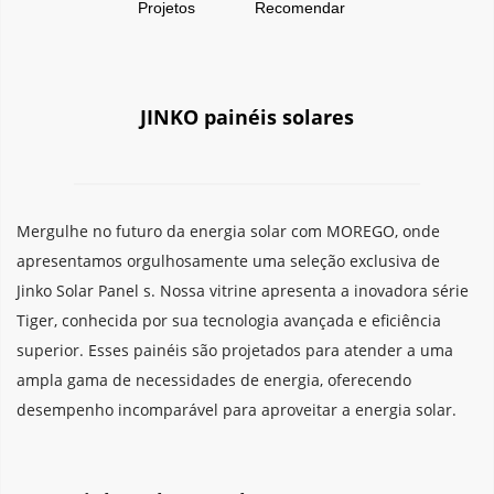
Projetos
Recomendar
JINKO painéis solares
Mergulhe no futuro da energia solar com MOREGO, onde 
apresentamos orgulhosamente uma seleção exclusiva de 
Jinko Solar Panel s. Nossa vitrine apresenta a inovadora série 
Tiger, conhecida por sua tecnologia avançada e eficiência 
superior. Esses painéis são projetados para atender a uma 
ampla gama de necessidades de energia, oferecendo 
desempenho incomparável para aproveitar a energia solar.