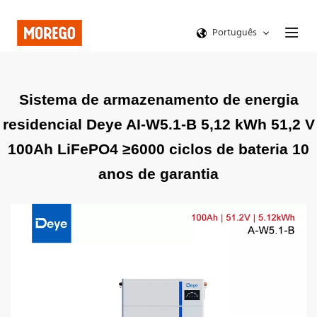
Português
Sistema de armazenamento de energia
residencial Deye AI-W5.1-B 5,12 kWh 51,2 V
100Ah LiFePO4 ≥6000 ciclos de bateria 10
anos de garantia