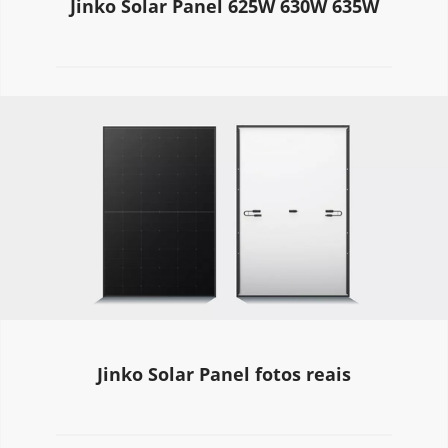
Jinko Solar Panel 625W 630W 635W
Jinko Solar Panel fotos reais