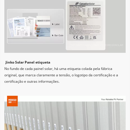
Jinko Solar Panel etiqueta
No fundo de cada painel solar, há uma etiqueta colada pela fábrica 
original, que marca claramente a tensão, o logotipo da certificação e a 
certificação e outras informações.