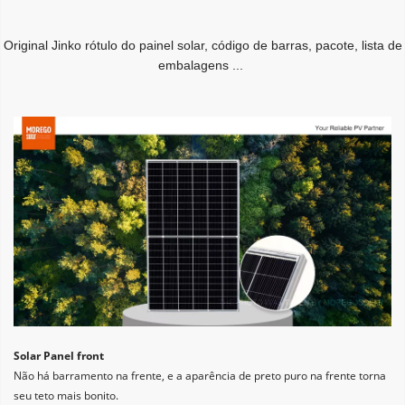
Original Jinko rótulo do painel solar, código de barras, pacote, lista de 
embalagens ...
Solar Panel front
Não há barramento na frente, e a aparência de preto puro na frente torna 
seu teto mais bonito.