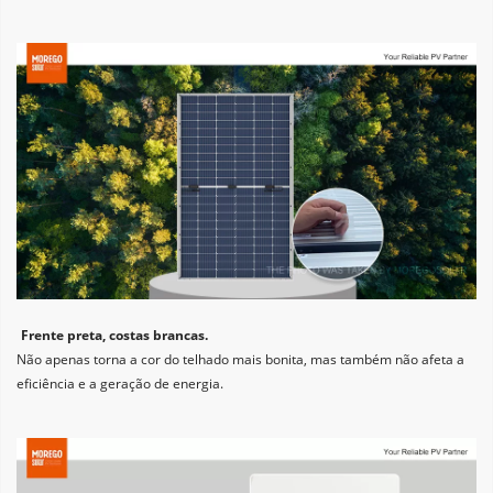
Frente preta, costas brancas. 
Não apenas torna a cor do telhado mais bonita, mas também não afeta a 
eficiência e a geração de energia.