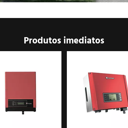
Produtos imediatos