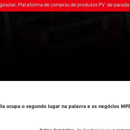
osolar, 
Plataforma de compras de produtos PV 
 de parada
ia ocupa o segundo lugar na palavra e os negócios MPD