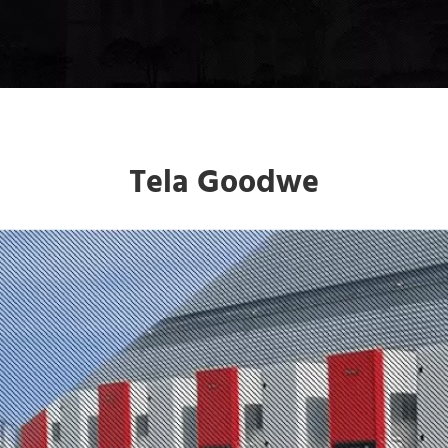
Tela Goodwe