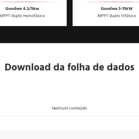
Goodwe 4.2/5kw
Goodwe 5-15kW
MPPT duplo monofásico
MPPT duplo trifásico
Download da folha de dados
Nenhum conteúdo