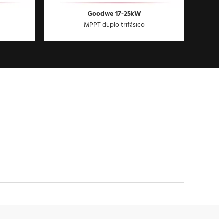
Goodwe 17-25kW
MPPT duplo trifásico